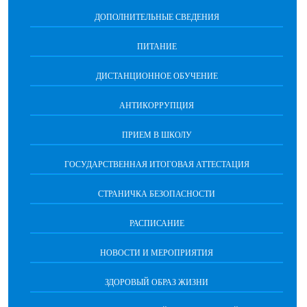
ДОПОЛНИТЕЛЬНЫЕ СВЕДЕНИЯ
ПИТАНИЕ
ДИСТАНЦИОННОЕ ОБУЧЕНИЕ
АНТИКОРРУПЦИЯ
ПРИЕМ В ШКОЛУ
ГОСУДАРСТВЕННАЯ ИТОГОВАЯ АТТЕСТАЦИЯ
СТРАНИЧКА БЕЗОПАСНОСТИ
РАСПИСАНИЕ
НОВОСТИ И МЕРОПРИЯТИЯ
ЗДОРОВЫЙ ОБРАЗ ЖИЗНИ