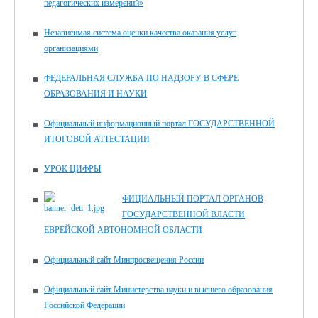
педагогических измерений»
Независимая система оценки качества оказания услуг
организациями
ФЕДЕРАЛЬНАЯ СЛУЖБА ПО НАДЗОРУ В СФЕРЕ
ОБРАЗОВАНИЯ И НАУКИ
Официальный информационный портал ГОСУДАРСТВЕННОЙ
ИТОГОВОЙ АТТЕСТАЦИИ
УРОК ЦИФРЫ
ФИЦИАЛЬНЫЙ ПОРТАЛ ОРГАНОВ
ГОСУДАРСТВЕННОЙ ВЛАСТИ
ЕВРЕЙСКОЙ АВТОНОМНОЙ ОБЛАСТИ
Официальный сайт Минпросвещения России
Официальный сайт Министерства науки и высшего образования
Российской Федерации