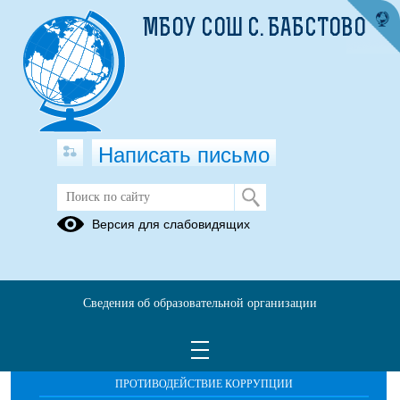
МБОУ СОШ С. БАБСТОВО
Написать письмо
Публикации за Июнь 2026
Версия для слабовидящих
Сведения об образовательной организации
ОБРАЩЕНИЯ ГРАЖДАН
ПРОТИВОДЕЙСТВИЕ КОРРУПЦИИ