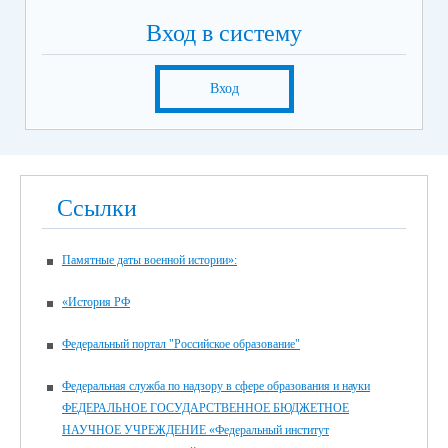
Вход в систему
Вход
Ссылки
Памятные даты военной истории»:
«История РФ
Федеральный портал "Российское образование"
Федеральная служба по надзору в сфере образования и науки
ФЕДЕРАЛЬНОЕ ГОСУДАРСТВЕННОЕ БЮДЖЕТНОЕ
НАУЧНОЕ УЧРЕЖДЕНИЕ «Федеральный институт