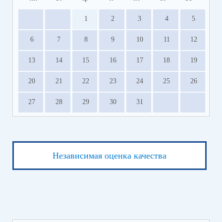
1
2
3
4
5
6
7
8
9
10
11
12
13
14
15
16
17
18
19
20
21
22
23
24
25
26
27
28
29
30
31
Независимая оценка качества