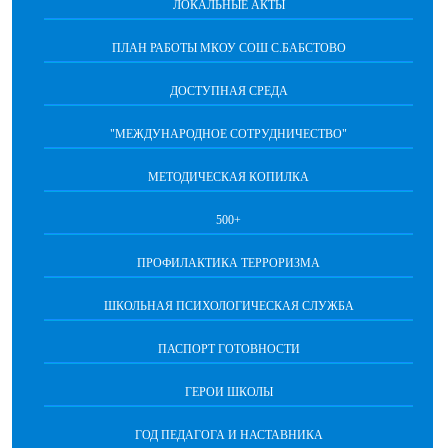
ЛОКАЛЬНЫЕ АКТЫ
ПЛАН РАБОТЫ МКОУ СОШ С.БАБСТОВО
ДОСТУПНАЯ СРЕДА
"МЕЖДУНАРОДНОЕ СОТРУДНИЧЕСТВО"
МЕТОДИЧЕСКАЯ КОПИЛКА
500+
ПРОФИЛАКТИКА ТЕРРОРИЗМА
ШКОЛЬНАЯ ПСИХОЛОГИЧЕСКАЯ СЛУЖБА
ПАСПОРТ ГОТОВНОСТИ
ГЕРОИ ШКОЛЫ
ГОД ПЕДАГОГА И НАСТАВНИКА