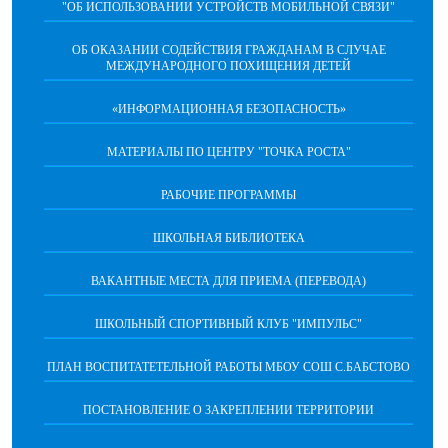
"ОБ ИСПОЛЬЗОВАНИИ УСТРОЙСТВ МОБИЛЬНОЙ СВЯЗИ"
ОБ ОКАЗАНИИ СОДЕЙСТВИЯ ГРАЖДАНАМ В СЛУЧАЕ
МЕЖДУНАРОДНОГО ПОХИЩЕНИЯ ДЕТЕЙ
«ИНФОРМАЦИОННАЯ БЕЗОПАСНОСТЬ»
МАТЕРИАЛЫ ПО ЦЕНТРУ "ТОЧКА РОСТА"
РАБОЧИЕ ПРОГРАММЫ
ШКОЛЬНАЯ БИБЛИОТЕКА
ВАКАНТНЫЕ МЕСТА ДЛЯ ПРИЕМА (ПЕРЕВОДА)
ШКОЛЬНЫЙ СПОРТИВНЫЙ КЛУБ "ИМПУЛЬС"
ПЛАН ВОСПИТАТЕТЕЛЬНОЙ РАБОТЫ МБОУ СОШ С.БАБСТОВО
ПОСТАНОВЛЕНИЕ О ЗАКРЕПЛЕНИИ ТЕРРИТОРИИ