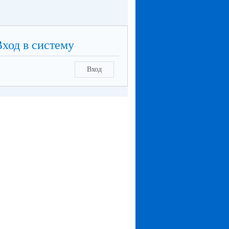
Вход в систему
Вход