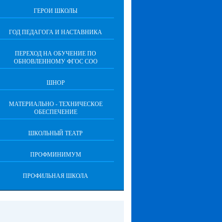
ГЕРОИ ШКОЛЫ
ГОД ПЕДАГОГА И НАСТАВНИКА
ПЕРЕХОД НА ОБУЧЕНИЕ ПО
ОБНОВЛЕННОМУ ФГОС СОО
ШНОР
МАТЕРИАЛЬНО - ТЕХНИЧЕСКОЕ
ОБЕСПЕЧЕНИЕ
ШКОЛЬНЫЙ ТЕАТР
ПРОФМИНИМУМ
ПРОФИЛЬНАЯ ШКОЛА