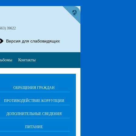
663) 39622
Версия для слабовидящих
льбомы
Контакты
ОБРАЩЕНИЯ ГРАЖДАН
ПРОТИВОДЕЙСТВИЕ КОРРУПЦИИ
ДОПОЛНИТЕЛЬНЫЕ СВЕДЕНИЯ
ПИТАНИЕ