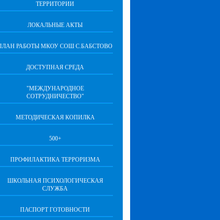
ТЕРРИТОРИИ
ЛОКАЛЬНЫЕ АКТЫ
ПЛАН РАБОТЫ МКОУ СОШ С.БАБСТОВО
ДОСТУПНАЯ СРЕДА
"МЕЖДУНАРОДНОЕ
СОТРУДНИЧЕСТВО"
МЕТОДИЧЕСКАЯ КОПИЛКА
500+
ПРОФИЛАКТИКА ТЕРРОРИЗМА
ШКОЛЬНАЯ ПСИХОЛОГИЧЕСКАЯ
СЛУЖБА
ПАСПОРТ ГОТОВНОСТИ