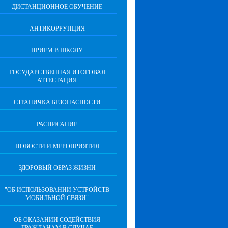
ДИСТАНЦИОННОЕ ОБУЧЕНИЕ
АНТИКОРРУПЦИЯ
ПРИЕМ В ШКОЛУ
ГОСУДАРСТВЕННАЯ ИТОГОВАЯ
АТТЕСТАЦИЯ
СТРАНИЧКА БЕЗОПАСНОСТИ
РАСПИСАНИЕ
НОВОСТИ И МЕРОПРИЯТИЯ
ЗДОРОВЫЙ ОБРАЗ ЖИЗНИ
"ОБ ИСПОЛЬЗОВАНИИ УСТРОЙСТВ
МОБИЛЬНОЙ СВЯЗИ"
ОБ ОКАЗАНИИ СОДЕЙСТВИЯ