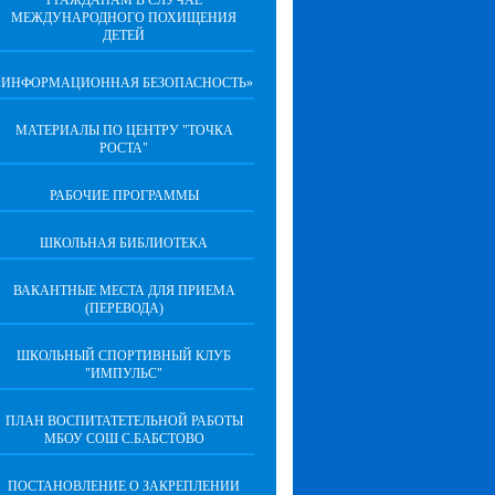
ГРАЖДАНАМ В СЛУЧАЕ
МЕЖДУНАРОДНОГО ПОХИЩЕНИЯ
ДЕТЕЙ
«ИНФОРМАЦИОННАЯ БЕЗОПАСНОСТЬ»
МАТЕРИАЛЫ ПО ЦЕНТРУ "ТОЧКА
РОСТА"
РАБОЧИЕ ПРОГРАММЫ
ШКОЛЬНАЯ БИБЛИОТЕКА
ВАКАНТНЫЕ МЕСТА ДЛЯ ПРИЕМА
(ПЕРЕВОДА)
ШКОЛЬНЫЙ СПОРТИВНЫЙ КЛУБ
"ИМПУЛЬС"
ПЛАН ВОСПИТАТЕТЕЛЬНОЙ РАБОТЫ
МБОУ СОШ С.БАБСТОВО
ПОСТАНОВЛЕНИЕ О ЗАКРЕПЛЕНИИ