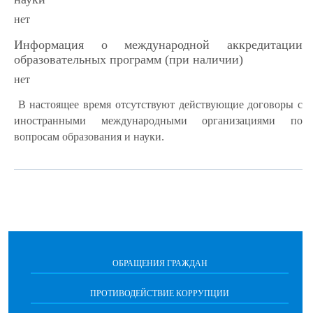
нет
Информация о международной аккредитации
образовательных программ (при наличии)
нет
В настоящее время отсутствуют действующие договоры с
иностранными международными организациями по
вопросам образования и науки.
ОБРАЩЕНИЯ ГРАЖДАН
ПРОТИВОДЕЙСТВИЕ КОРРУПЦИИ