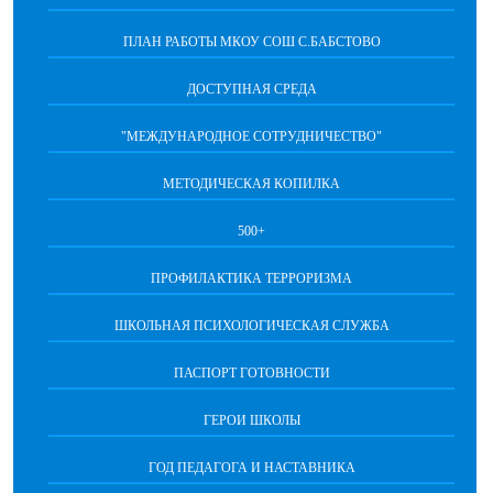
ПЛАН РАБОТЫ МКОУ СОШ С.БАБСТОВО
ДОСТУПНАЯ СРЕДА
"МЕЖДУНАРОДНОЕ СОТРУДНИЧЕСТВО"
МЕТОДИЧЕСКАЯ КОПИЛКА
500+
ПРОФИЛАКТИКА ТЕРРОРИЗМА
ШКОЛЬНАЯ ПСИХОЛОГИЧЕСКАЯ СЛУЖБА
ПАСПОРТ ГОТОВНОСТИ
ГЕРОИ ШКОЛЫ
ГОД ПЕДАГОГА И НАСТАВНИКА