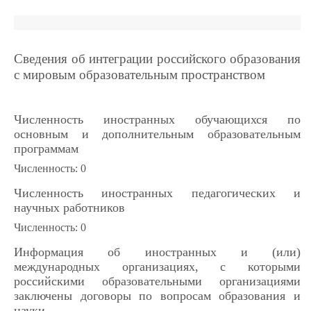
Сведения об интеграции российского образования
с мировым образовательным пространством
Численность иностранных обучающихся по
основным и дополнительным образовательным
программам
Численность: 0
Численность иностранных педагогических и
научных работников
Численность: 0
Информация об иностранных и (или)
международных организациях, с которыми
российскими образовательными организациями
заключены договоры по вопросам образования и
науки