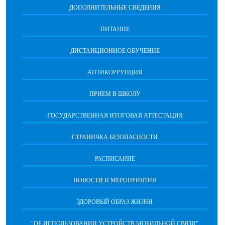
ДОПОЛНИТЕЛЬНЫЕ СВЕДЕНИЯ
ПИТАНИЕ
ДИСТАНЦИОННОЕ ОБУЧЕНИЕ
АНТИКОРРУПЦИЯ
ПРИЕМ В ШКОЛУ
ГОСУДАРСТВЕННАЯ ИТОГОВАЯ АТТЕСТАЦИЯ
СТРАНИЧКА БЕЗОПАСНОСТИ
РАСПИСАНИЕ
НОВОСТИ И МЕРОПРИЯТИЯ
ЗДОРОВЫЙ ОБРАЗ ЖИЗНИ
"ОБ ИСПОЛЬЗОВАНИИ УСТРОЙСТВ МОБИЛЬНОЙ СВЯЗИ"