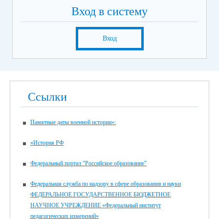
Вход в систему
Вход
Ссылки
Памятные даты военной истории»:
«История РФ
Федеральный портал "Российское образование"
Федеральная служба по надзору в сфере образования и науки
ФЕДЕРАЛЬНОЕ ГОСУДАРСТВЕННОЕ БЮДЖЕТНОЕ
НАУЧНОЕ УЧРЕЖДЕНИЕ «Федеральный институт
педагогических измерений»