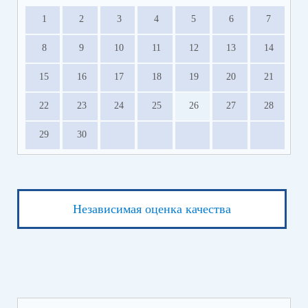
1
2
3
4
5
6
7
8
9
10
11
12
13
14
15
16
17
18
19
20
21
22
23
24
25
26
27
28
29
30
Независимая оценка качества