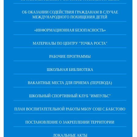
ОБ ОКАЗАНИИ СОДЕЙСТВИЯ ГРАЖДАНАМ В СЛУЧАЕ
МЕЖДУНАРОДНОГО ПОХИЩЕНИЯ ДЕТЕЙ
«ИНФОРМАЦИОННАЯ БЕЗОПАСНОСТЬ»
МАТЕРИАЛЫ ПО ЦЕНТРУ "ТОЧКА РОСТА"
РАБОЧИЕ ПРОГРАММЫ
ШКОЛЬНАЯ БИБЛИОТЕКА
ВАКАНТНЫЕ МЕСТА ДЛЯ ПРИЕМА (ПЕРЕВОДА)
ШКОЛЬНЫЙ СПОРТИВНЫЙ КЛУБ "ИМПУЛЬС"
ПЛАН ВОСПИТАТЕТЕЛЬНОЙ РАБОТЫ МБОУ СОШ С.БАБСТОВО
ПОСТАНОВЛЕНИЕ О ЗАКРЕПЛЕНИИ ТЕРРИТОРИИ
ЛОКАЛЬНЫЕ АКТЫ