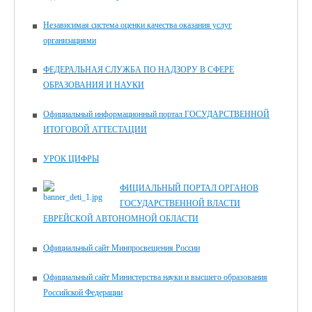
Независимая система оценки качества оказания услуг
организациями
ФЕДЕРАЛЬНАЯ СЛУЖБА ПО НАДЗОРУ В СФЕРЕ
ОБРАЗОВАНИЯ И НАУКИ
Официальный информационный портал ГОСУДАРСТВЕННОЙ
ИТОГОВОЙ АТТЕСТАЦИИ
УРОК ЦИФРЫ
ФИЦИАЛЬНЫЙ ПОРТАЛ ОРГАНОВ
ГОСУДАРСТВЕННОЙ ВЛАСТИ
ЕВРЕЙСКОЙ АВТОНОМНОЙ ОБЛАСТИ
Официальный сайт Минпросвещения России
Официальный сайт Министерства науки и высшего образования
Российской Федерации