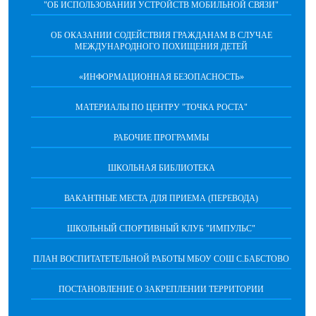
"ОБ ИСПОЛЬЗОВАНИИ УСТРОЙСТВ МОБИЛЬНОЙ СВЯЗИ"
ОБ ОКАЗАНИИ СОДЕЙСТВИЯ ГРАЖДАНАМ В СЛУЧАЕ
МЕЖДУНАРОДНОГО ПОХИЩЕНИЯ ДЕТЕЙ
«ИНФОРМАЦИОННАЯ БЕЗОПАСНОСТЬ»
МАТЕРИАЛЫ ПО ЦЕНТРУ "ТОЧКА РОСТА"
РАБОЧИЕ ПРОГРАММЫ
ШКОЛЬНАЯ БИБЛИОТЕКА
ВАКАНТНЫЕ МЕСТА ДЛЯ ПРИЕМА (ПЕРЕВОДА)
ШКОЛЬНЫЙ СПОРТИВНЫЙ КЛУБ "ИМПУЛЬС"
ПЛАН ВОСПИТАТЕТЕЛЬНОЙ РАБОТЫ МБОУ СОШ С.БАБСТОВО
ПОСТАНОВЛЕНИЕ О ЗАКРЕПЛЕНИИ ТЕРРИТОРИИ