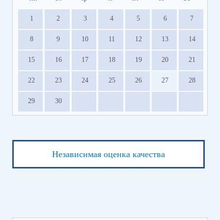
1
2
3
4
5
6
7
8
9
10
11
12
13
14
15
16
17
18
19
20
21
22
23
24
25
26
27
28
29
30
Независимая оценка качества