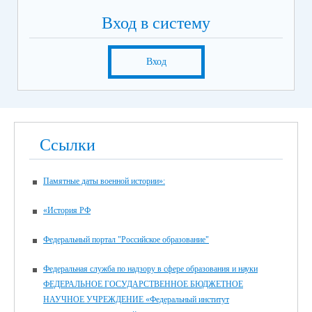
Вход в систему
Вход
Ссылки
Памятные даты военной истории»:
«История РФ
Федеральный портал "Российское образование"
Федеральная служба по надзору в сфере образования и науки
ФЕДЕРАЛЬНОЕ ГОСУДАРСТВЕННОЕ БЮДЖЕТНОЕ
НАУЧНОЕ УЧРЕЖДЕНИЕ «Федеральный институт