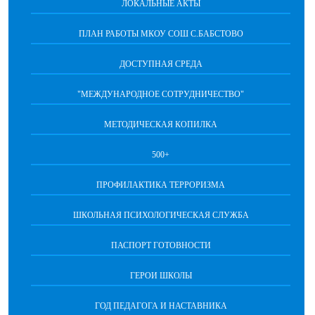
ЛОКАЛЬНЫЕ АКТЫ
ПЛАН РАБОТЫ МКОУ СОШ С.БАБСТОВО
ДОСТУПНАЯ СРЕДА
"МЕЖДУНАРОДНОЕ СОТРУДНИЧЕСТВО"
МЕТОДИЧЕСКАЯ КОПИЛКА
500+
ПРОФИЛАКТИКА ТЕРРОРИЗМА
ШКОЛЬНАЯ ПСИХОЛОГИЧЕСКАЯ СЛУЖБА
ПАСПОРТ ГОТОВНОСТИ
ГЕРОИ ШКОЛЫ
ГОД ПЕДАГОГА И НАСТАВНИКА