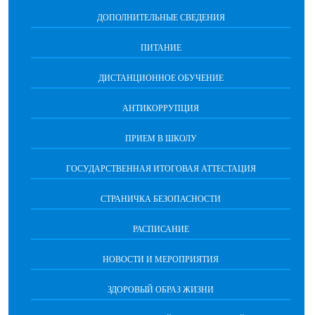
ДОПОЛНИТЕЛЬНЫЕ СВЕДЕНИЯ
ПИТАНИЕ
ДИСТАНЦИОННОЕ ОБУЧЕНИЕ
АНТИКОРРУПЦИЯ
ПРИЕМ В ШКОЛУ
ГОСУДАРСТВЕННАЯ ИТОГОВАЯ АТТЕСТАЦИЯ
СТРАНИЧКА БЕЗОПАСНОСТИ
РАСПИСАНИЕ
НОВОСТИ И МЕРОПРИЯТИЯ
ЗДОРОВЫЙ ОБРАЗ ЖИЗНИ