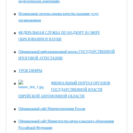
педагогических измерений»
Независимая система оценки качества оказания услуг
организациями
ФЕДЕРАЛЬНАЯ СЛУЖБА ПО НАДЗОРУ В СФЕРЕ
ОБРАЗОВАНИЯ И НАУКИ
Официальный информационный портал ГОСУДАРСТВЕННОЙ
ИТОГОВОЙ АТТЕСТАЦИИ
УРОК ЦИФРЫ
ФИЦИАЛЬНЫЙ ПОРТАЛ ОРГАНОВ
ГОСУДАРСТВЕННОЙ ВЛАСТИ
ЕВРЕЙСКОЙ АВТОНОМНОЙ ОБЛАСТИ
Официальный сайт Минпросвещения России
Официальный сайт Министерства науки и высшего образования
Российской Федерации