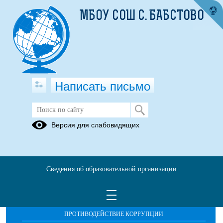
МБОУ СОШ С. БАБСТОВО
Написать письмо
Начальное образование
Версия для слабовидящих
Сведения об образовательной организации
ОБРАЩЕНИЯ ГРАЖДАН
ПРОТИВОДЕЙСТВИЕ КОРРУПЦИИ