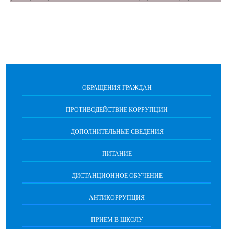
ОБРАЩЕНИЯ ГРАЖДАН
ПРОТИВОДЕЙСТВИЕ КОРРУПЦИИ
ДОПОЛНИТЕЛЬНЫЕ СВЕДЕНИЯ
ПИТАНИЕ
ДИСТАНЦИОННОЕ ОБУЧЕНИЕ
АНТИКОРРУПЦИЯ
ПРИЕМ В ШКОЛУ