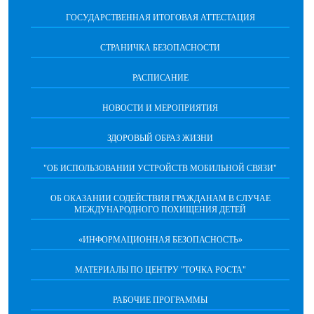
ГОСУДАРСТВЕННАЯ ИТОГОВАЯ АТТЕСТАЦИЯ
СТРАНИЧКА БЕЗОПАСНОСТИ
РАСПИСАНИЕ
НОВОСТИ И МЕРОПРИЯТИЯ
ЗДОРОВЫЙ ОБРАЗ ЖИЗНИ
"ОБ ИСПОЛЬЗОВАНИИ УСТРОЙСТВ МОБИЛЬНОЙ СВЯЗИ"
ОБ ОКАЗАНИИ СОДЕЙСТВИЯ ГРАЖДАНАМ В СЛУЧАЕ
МЕЖДУНАРОДНОГО ПОХИЩЕНИЯ ДЕТЕЙ
«ИНФОРМАЦИОННАЯ БЕЗОПАСНОСТЬ»
МАТЕРИАЛЫ ПО ЦЕНТРУ "ТОЧКА РОСТА"
РАБОЧИЕ ПРОГРАММЫ