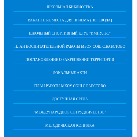
ШКОЛЬНАЯ БИБЛИОТЕКА
ВАКАНТНЫЕ МЕСТА ДЛЯ ПРИЕМА (ПЕРЕВОДА)
ШКОЛЬНЫЙ СПОРТИВНЫЙ КЛУБ "ИМПУЛЬС"
ПЛАН ВОСПИТАТЕТЕЛЬНОЙ РАБОТЫ МБОУ СОШ С.БАБСТОВО
ПОСТАНОВЛЕНИЕ О ЗАКРЕПЛЕНИИ ТЕРРИТОРИИ
ЛОКАЛЬНЫЕ АКТЫ
ПЛАН РАБОТЫ МКОУ СОШ С.БАБСТОВО
ДОСТУПНАЯ СРЕДА
"МЕЖДУНАРОДНОЕ СОТРУДНИЧЕСТВО"
МЕТОДИЧЕСКАЯ КОПИЛКА