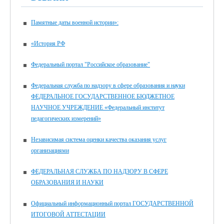
Памятные даты военной истории»:
«История РФ
Федеральный портал "Российское образование"
Федеральная служба по надзору в сфере образования и науки
ФЕДЕРАЛЬНОЕ ГОСУДАРСТВЕННОЕ БЮДЖЕТНОЕ
НАУЧНОЕ УЧРЕЖДЕНИЕ «Федеральный институт
педагогических измерений»
Независимая система оценки качества оказания услуг
организациями
ФЕДЕРАЛЬНАЯ СЛУЖБА ПО НАДЗОРУ В СФЕРЕ
ОБРАЗОВАНИЯ И НАУКИ
Официальный информационный портал ГОСУДАРСТВЕННОЙ
ИТОГОВОЙ АТТЕСТАЦИИ