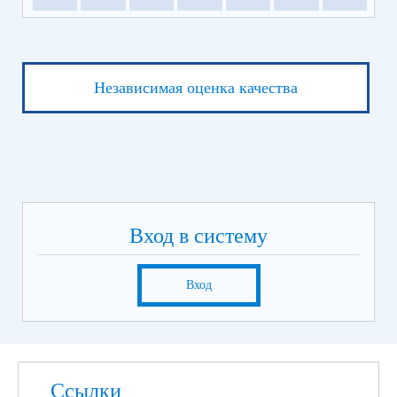
Независимая оценка качества
Вход в систему
Вход
Ссылки