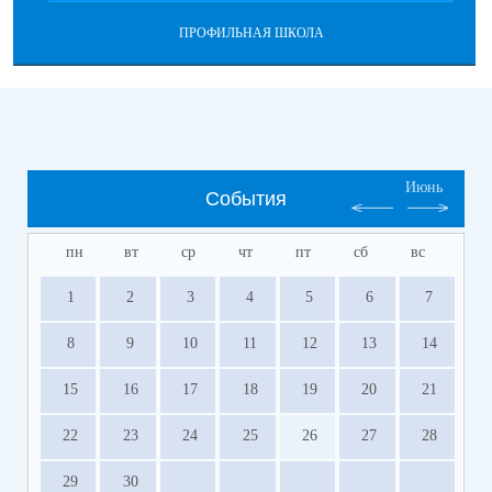
ПРОФИЛЬНАЯ ШКОЛА
Июнь
События
пн
вт
ср
чт
пт
сб
вс
1
2
3
4
5
6
7
8
9
10
11
12
13
14
15
16
17
18
19
20
21
22
23
24
25
26
27
28
29
30