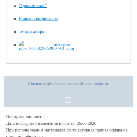
"Здоровая школа"
Навигатор профилактики
Телефон доверия
Сила семьи
Сведения об образовательной организации
Все права защищены.
Дата последнего изменения на сайте: 26.06.2026
При использовании материалов сайта активная прямая ссылка на
источник обязательна