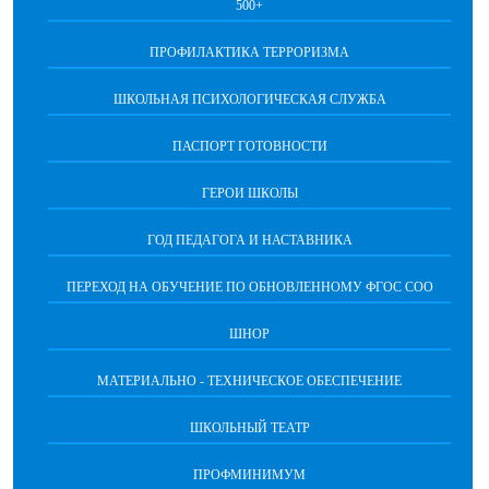
500+
ПРОФИЛАКТИКА ТЕРРОРИЗМА
ШКОЛЬНАЯ ПСИХОЛОГИЧЕСКАЯ СЛУЖБА
ПАСПОРТ ГОТОВНОСТИ
ГЕРОИ ШКОЛЫ
ГОД ПЕДАГОГА И НАСТАВНИКА
ПЕРЕХОД НА ОБУЧЕНИЕ ПО ОБНОВЛЕННОМУ ФГОС СОО
ШНОР
МАТЕРИАЛЬНО - ТЕХНИЧЕСКОЕ ОБЕСПЕЧЕНИЕ
ШКОЛЬНЫЙ ТЕАТР
ПРОФМИНИМУМ