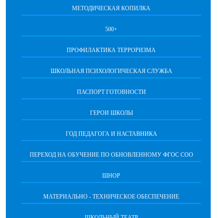
МЕТОДИЧЕСКАЯ КОПИЛКА
500+
ПРОФИЛАКТИКА ТЕРРОРИЗМА
ШКОЛЬНАЯ ПСИХОЛОГИЧЕСКАЯ СЛУЖБА
ПАСПОРТ ГОТОВНОСТИ
ГЕРОИ ШКОЛЫ
ГОД ПЕДАГОГА И НАСТАВНИКА
ПЕРЕХОД НА ОБУЧЕНИЕ ПО ОБНОВЛЕННОМУ ФГОС СОО
ШНОР
МАТЕРИАЛЬНО - ТЕХНИЧЕСКОЕ ОБЕСПЕЧЕНИЕ
ШКОЛЬНЫЙ ТЕАТР