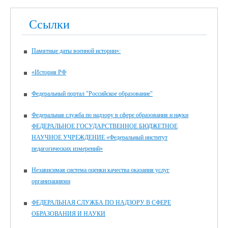
Ссылки
Памятные даты военной истории»:
«История РФ
Федеральный портал "Российское образование"
Федеральная служба по надзору в сфере образования и науки
ФЕДЕРАЛЬНОЕ ГОСУДАРСТВЕННОЕ БЮДЖЕТНОЕ
НАУЧНОЕ УЧРЕЖДЕНИЕ «Федеральный институт
педагогических измерений»
Независимая система оценки качества оказания услуг
организациями
ФЕДЕРАЛЬНАЯ СЛУЖБА ПО НАДЗОРУ В СФЕРЕ
ОБРАЗОВАНИЯ И НАУКИ