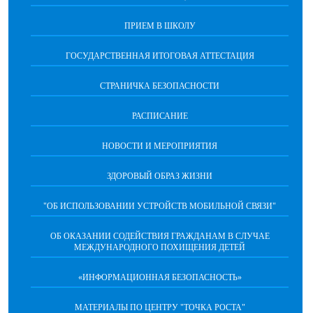
ПРИЕМ В ШКОЛУ
ГОСУДАРСТВЕННАЯ ИТОГОВАЯ АТТЕСТАЦИЯ
СТРАНИЧКА БЕЗОПАСНОСТИ
РАСПИСАНИЕ
НОВОСТИ И МЕРОПРИЯТИЯ
ЗДОРОВЫЙ ОБРАЗ ЖИЗНИ
"ОБ ИСПОЛЬЗОВАНИИ УСТРОЙСТВ МОБИЛЬНОЙ СВЯЗИ"
ОБ ОКАЗАНИИ СОДЕЙСТВИЯ ГРАЖДАНАМ В СЛУЧАЕ
МЕЖДУНАРОДНОГО ПОХИЩЕНИЯ ДЕТЕЙ
«ИНФОРМАЦИОННАЯ БЕЗОПАСНОСТЬ»
МАТЕРИАЛЫ ПО ЦЕНТРУ "ТОЧКА РОСТА"