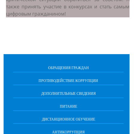
также принять участие в конкурсах и стать самым
цифровым гражданином!
ОБРАЩЕНИЯ ГРАЖДАН
ПРОТИВОДЕЙСТВИЕ КОРРУПЦИИ
ДОПОЛНИТЕЛЬНЫЕ СВЕДЕНИЯ
ПИТАНИЕ
ДИСТАНЦИОННОЕ ОБУЧЕНИЕ
АНТИКОРРУПЦИЯ