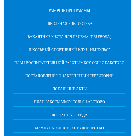
РАБОЧИЕ ПРОГРАММЫ
ШКОЛЬНАЯ БИБЛИОТЕКА
ВАКАНТНЫЕ МЕСТА ДЛЯ ПРИЕМА (ПЕРЕВОДА)
ШКОЛЬНЫЙ СПОРТИВНЫЙ КЛУБ "ИМПУЛЬС"
ПЛАН ВОСПИТАТЕТЕЛЬНОЙ РАБОТЫ МБОУ СОШ С.БАБСТОВО
ПОСТАНОВЛЕНИЕ О ЗАКРЕПЛЕНИИ ТЕРРИТОРИИ
ЛОКАЛЬНЫЕ АКТЫ
ПЛАН РАБОТЫ МКОУ СОШ С.БАБСТОВО
ДОСТУПНАЯ СРЕДА
"МЕЖДУНАРОДНОЕ СОТРУДНИЧЕСТВО"