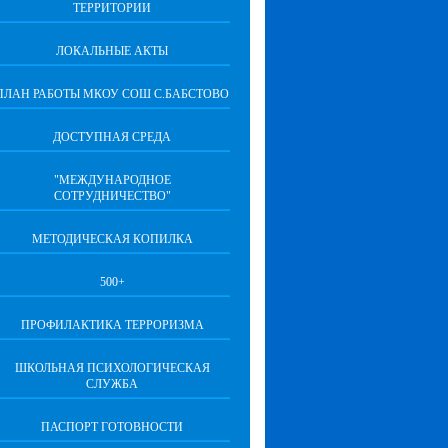
ТЕРРИТОРИИ
ЛОКАЛЬНЫЕ АКТЫ
ПЛАН РАБОТЫ МКОУ СОШ С.БАБСТОВО
ДОСТУПНАЯ СРЕДА
"МЕЖДУНАРОДНОЕ
СОТРУДНИЧЕСТВО"
МЕТОДИЧЕСКАЯ КОПИЛКА
500+
ПРОФИЛАКТИКА ТЕРРОРИЗМА
ШКОЛЬНАЯ ПСИХОЛОГИЧЕСКАЯ
СЛУЖБА
ПАСПОРТ ГОТОВНОСТИ