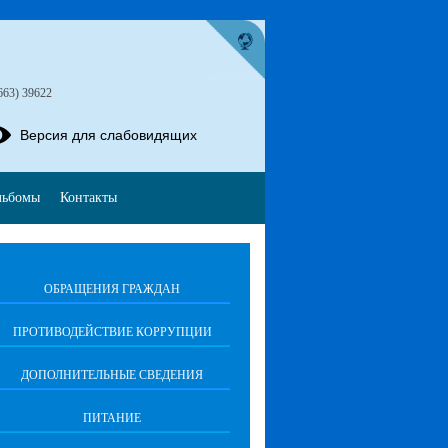
663) 39622
Версия для слабовидящих
льбомы
Контакты
ОБРАЩЕНИЯ ГРАЖДАН
ПРОТИВОДЕЙСТВИЕ КОРРУПЦИИ
ДОПОЛНИТЕЛЬНЫЕ СВЕДЕНИЯ
ПИТАНИЕ