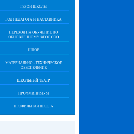
ГЕРОИ ШКОЛЫ
ГОД ПЕДАГОГА И НАСТАВНИКА
ПЕРЕХОД НА ОБУЧЕНИЕ ПО
ОБНОВЛЕННОМУ ФГОС СОО
ШНОР
МАТЕРИАЛЬНО - ТЕХНИЧЕСКОЕ
ОБЕСПЕЧЕНИЕ
ШКОЛЬНЫЙ ТЕАТР
ПРОФМИНИМУМ
ПРОФИЛЬНАЯ ШКОЛА