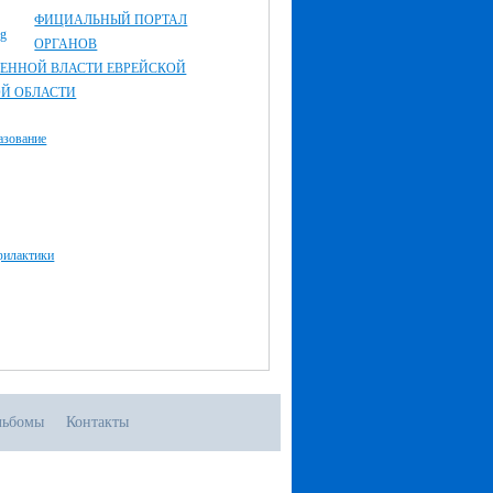
ФИЦИАЛЬНЫЙ ПОРТАЛ
ОРГАНОВ
ЕННОЙ ВЛАСТИ ЕВРЕЙСКОЙ
Й ОБЛАСТИ
азование
филактики
льбомы
Контакты