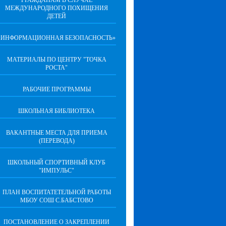
ГРАЖДАНАМ В СЛУЧАЕ
МЕЖДУНАРОДНОГО ПОХИЩЕНИЯ
ДЕТЕЙ
«ИНФОРМАЦИОННАЯ БЕЗОПАСНОСТЬ»
МАТЕРИАЛЫ ПО ЦЕНТРУ "ТОЧКА
РОСТА"
РАБОЧИЕ ПРОГРАММЫ
ШКОЛЬНАЯ БИБЛИОТЕКА
ВАКАНТНЫЕ МЕСТА ДЛЯ ПРИЕМА
(ПЕРЕВОДА)
ШКОЛЬНЫЙ СПОРТИВНЫЙ КЛУБ
"ИМПУЛЬС"
ПЛАН ВОСПИТАТЕТЕЛЬНОЙ РАБОТЫ
МБОУ СОШ С.БАБСТОВО
ПОСТАНОВЛЕНИЕ О ЗАКРЕПЛЕНИИ