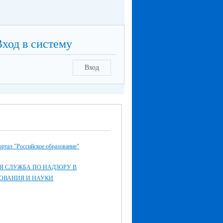
Вход в систему
Вход
ртал "Российское образование"
Я СЛУЖБА ПО НАДЗОРУ В
ЗОВАНИЯ И НАУКИ