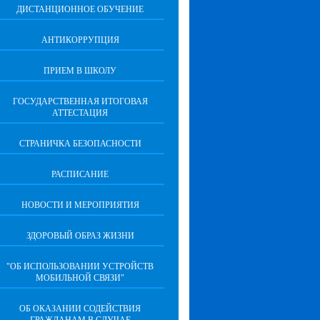
ДИСТАНЦИОННОЕ ОБУЧЕНИЕ
АНТИКОРРУПЦИЯ
ПРИЕМ В ШКОЛУ
ГОСУДАРСТВЕННАЯ ИТОГОВАЯ
АТТЕСТАЦИЯ
СТРАНИЧКА БЕЗОПАСНОСТИ
РАСПИСАНИЕ
НОВОСТИ И МЕРОПРИЯТИЯ
ЗДОРОВЫЙ ОБРАЗ ЖИЗНИ
"ОБ ИСПОЛЬЗОВАНИИ УСТРОЙСТВ
МОБИЛЬНОЙ СВЯЗИ"
ОБ ОКАЗАНИИ СОДЕЙСТВИЯ